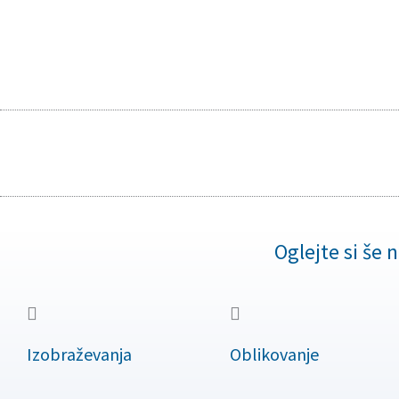
Oglejte si še 
Izobraževanja
Oblikovanje