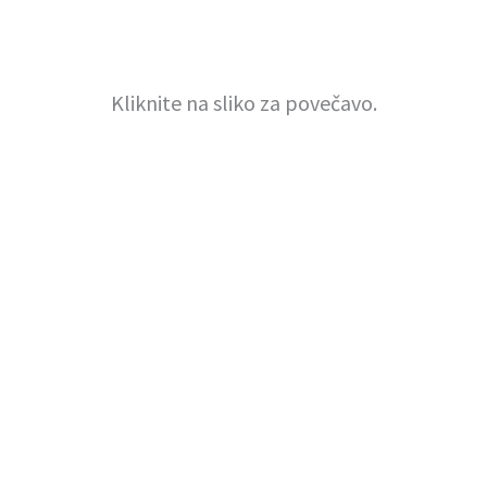
Kliknite na sliko za povečavo.