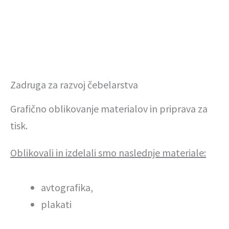
Zadruga za razvoj čebelarstva
Grafično oblikovanje materialov in priprava za
tisk.
Oblikovali in izdelali smo naslednje materiale:
avtografika,
plakati