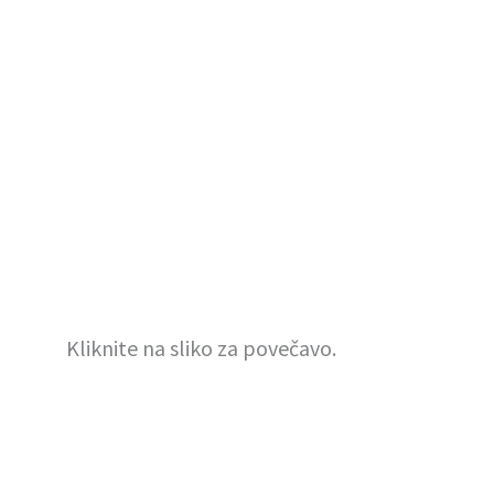
Kliknite na sliko za povečavo.